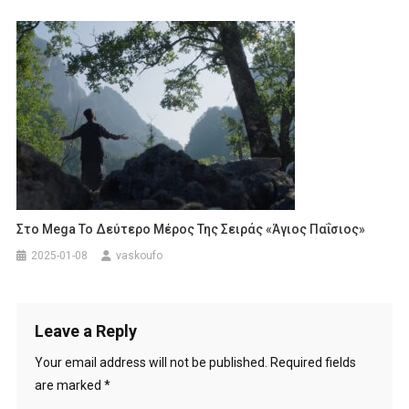
Στο Mega Το Δεύτερο Μέρος Της Σειράς «Άγιος Παΐσιος»
2025-01-08
vaskoufo
Leave a Reply
Your email address will not be published.
Required fields
are marked
*