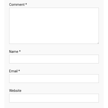
Comment
*
Name
*
Email
*
Website