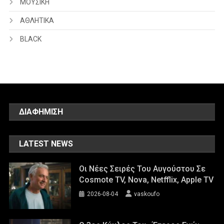
ΜΟΥΣΙΚΗ
ΑΘΛΗΤΙΚΑ
BLACK
ΔΙΑΦΗΜΙΣΗ
LATEST NEWS
Οι Νέες Σειρές Του Αυγούστου Σε
Cosmote TV, Nova, Netfflix, Apple TV
2026-08-04
vaskoufo